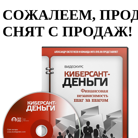
СОЖАЛЕЕМ, ПРО
СНЯТ С ПРОДАЖ!