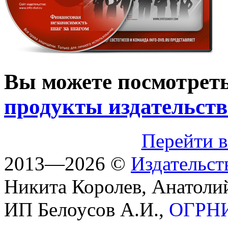
Вы можете посмотреть
продукты издательств
Перейти в
2013—2026 ©
Издательст
Никита Королев, Анатоли
ИП Белоусов А.И.,
ОГРНИ