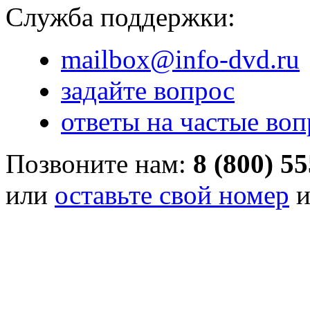
Служба поддержки:
mailbox@info-dvd.ru
задайте вопрос
ответы на частые во
Позвоните нам:
8 (800) 5
или
оставьте свой номер
и